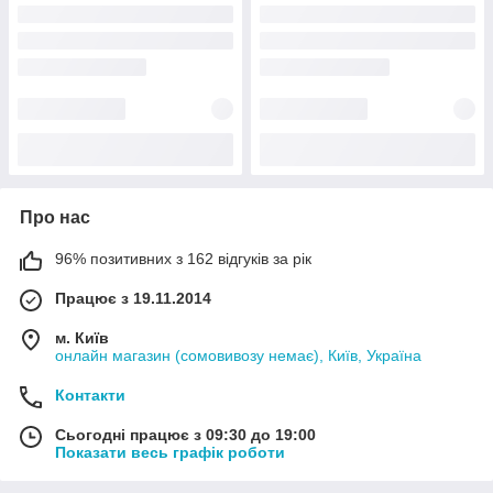
Про нас
96% позитивних з 162 відгуків за рік
Працює з 19.11.2014
м. Київ
онлайн магазин (сомовивозу немає), Київ, Україна
Контакти
Сьогодні працює з 09:30 до 19:00
Показати весь графік роботи