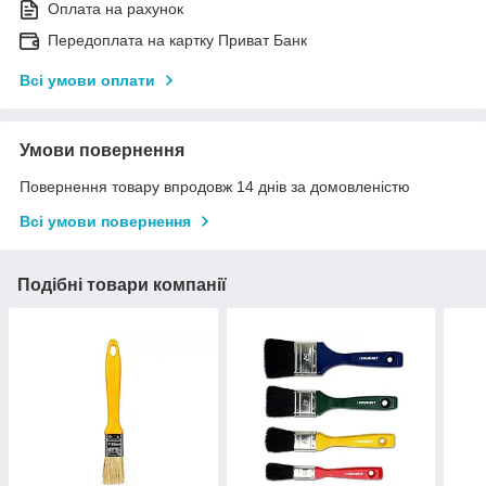
Оплата на рахунок
Передоплата на картку Приват Банк
Всі умови оплати
Умови повернення
Повернення товару впродовж 14 днів за домовленістю
Всі умови повернення
Подібні товари компанії