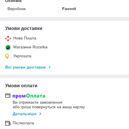
Основні
Виробник
Favorit
Умови доставки
Нова Пошта
Магазини Rozetka
Укрпошта
Всі умови доставки
Умови оплати
Ви отримаєте замовлення
або гроші повернуться на вашу картку
Детальніше
Післяплата