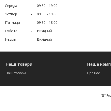
Середа
09:30
19:00
Четвер
09:30
19:00
Пʼятниця
09:30
18:00
Субота
Вихідний
Неділя
Вихідний
Наші товари
Наша комп
Наші товари
Про нас