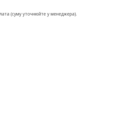
лата (суму уточнюйте у менеджера).