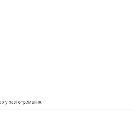
ар у разі отримання.