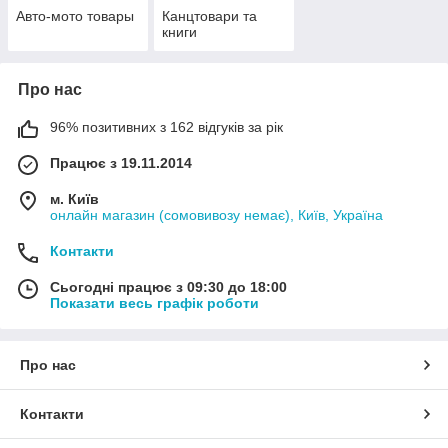
Авто-мото товары
Канцтовари та
книги
Про нас
96% позитивних з 162 відгуків за рік
Працює з 19.11.2014
м. Київ
онлайн магазин (сомовивозу немає), Київ, Україна
Контакти
Сьогодні працює з 09:30 до 18:00
Показати весь графік роботи
Про нас
Контакти