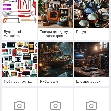
Будівельні
Товари для дому
Посуд
матеріали
та гарантерея
Побутова техніка
Риболовля
Електротовари