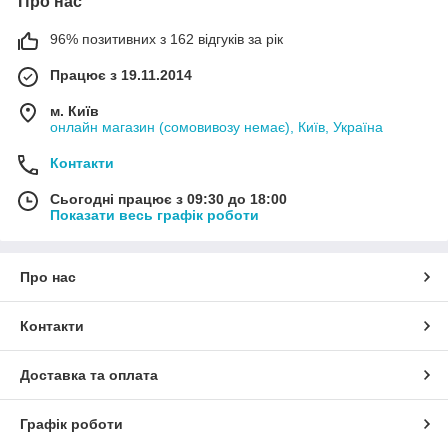
Про нас
96% позитивних з 162 відгуків за рік
Працює з 19.11.2014
м. Київ
онлайн магазин (сомовивозу немає), Київ, Україна
Контакти
Сьогодні працює з 09:30 до 18:00
Показати весь графік роботи
Про нас
Контакти
Доставка та оплата
Графік роботи