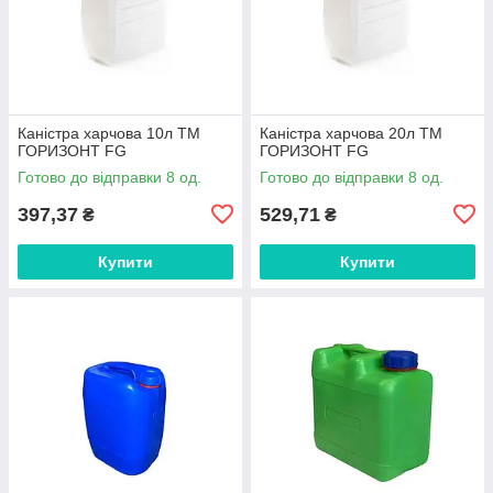
Каністра харчова 10л ТМ
Каністра харчова 20л ТМ
ГОРИЗОНТ FG
ГОРИЗОНТ FG
Готово до відправки 8 од.
Готово до відправки 8 од.
397,37
529,71
₴
₴
Купити
Купити