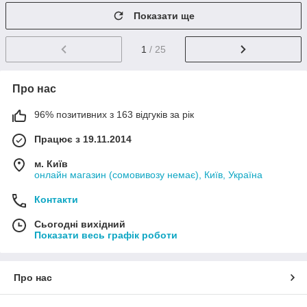
Показати ще
1
/ 25
Про нас
96% позитивних з 163 відгуків за рік
Працює з 19.11.2014
м. Київ
онлайн магазин (сомовивозу немає), Київ, Україна
Контакти
Сьогодні вихідний
Показати весь графік роботи
Про нас