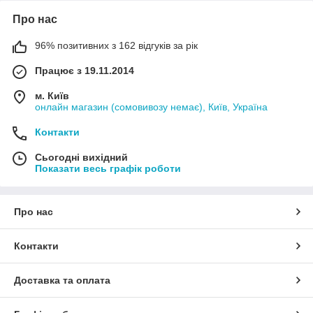
Про нас
96% позитивних з 162 відгуків за рік
Працює з 19.11.2014
м. Київ
онлайн магазин (сомовивозу немає), Київ, Україна
Контакти
Сьогодні вихідний
Показати весь графік роботи
Про нас
Контакти
Доставка та оплата