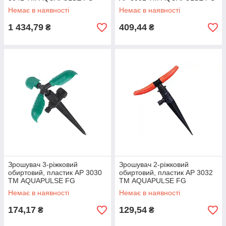
Немає в наявності
Немає в наявності
1 434,79
409,44
₴
₴
Зрошувач 3-ріжковий
Зрошувач 2-ріжковий
обиртовий, пластик AP 3030
обиртовий, пластик AP 3032
ТМ AQUAPULSE FG
ТМ AQUAPULSE FG
Немає в наявності
Немає в наявності
174,17
129,54
₴
₴