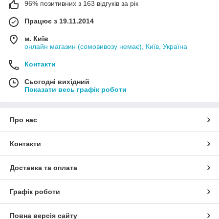
96% позитивних з 163 відгуків за рік
Працює з 19.11.2014
м. Київ
онлайн магазин (сомовивозу немає), Київ, Україна
Контакти
Сьогодні вихідний
Показати весь графік роботи
Про нас
Контакти
Доставка та оплата
Графік роботи
Повна версія сайту