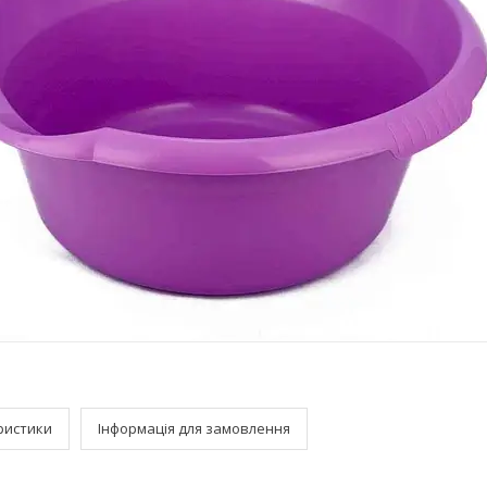
ристики
Інформація для замовлення