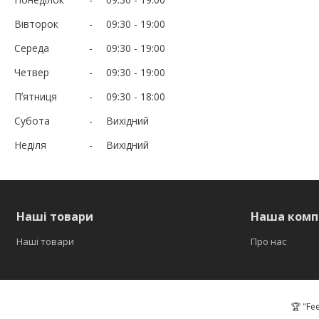
Вівторок
09:30
19:00
Середа
09:30
19:00
Четвер
09:30
19:00
Пʼятниця
09:30
18:00
Субота
Вихідний
Неділя
Вихідний
Наші товари
Наша комп
Наші товари
Про нас