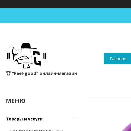
Главная
🏆 "Feel-good" онлайн-магазин
Товары и услуги