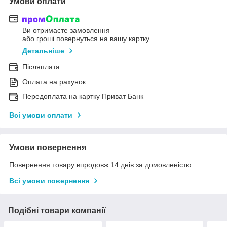
Умови оплати
Ви отримаєте замовлення
або гроші повернуться на вашу картку
Детальніше
Післяплата
Оплата на рахунок
Передоплата на картку Приват Банк
Всі умови оплати
Умови повернення
Повернення товару впродовж 14 днів за домовленістю
Всі умови повернення
Подібні товари компанії