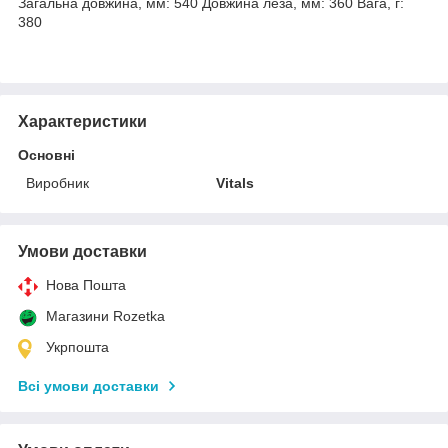
Загальна довжина, мм: 540 Довжина леза, мм: 360 Вага, г:
380
Характеристики
Основні
Виробник
Vitals
Умови доставки
Нова Пошта
Магазини Rozetka
Укрпошта
Всі умови доставки