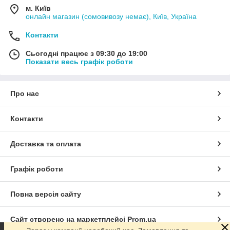
м. Київ
онлайн магазин (сомовивозу немає), Київ, Україна
Контакти
Сьогодні працює з 09:30 до 19:00
Показати весь графік роботи
Про нас
Контакти
Доставка та оплата
Графік роботи
Повна версія сайту
Сайт створено на маркетплейсі
Prom.ua