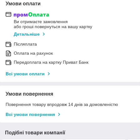
Умови оплати
Ви отримаєте замовлення
або гроші повернуться на вашу картку
Детальніше
Післяплата
Оплата на рахунок
Передоплата на картку Приват Банк
Всі умови оплати
Умови повернення
Повернення товару впродовж 14 днів за домовленістю
Всі умови повернення
Подібні товари компанії