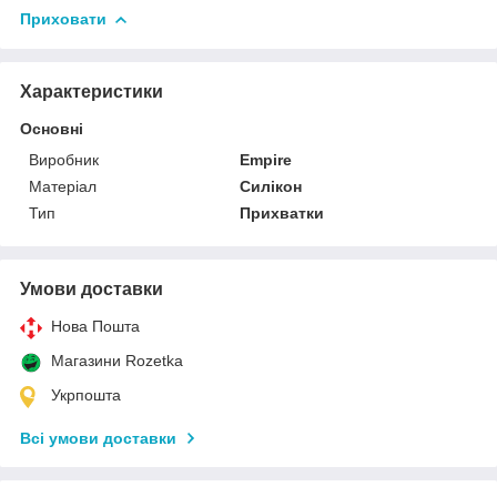
Приховати
Характеристики
Основні
Виробник
Empire
Матеріал
Силікон
Тип
Прихватки
Умови доставки
Нова Пошта
Магазини Rozetka
Укрпошта
Всі умови доставки