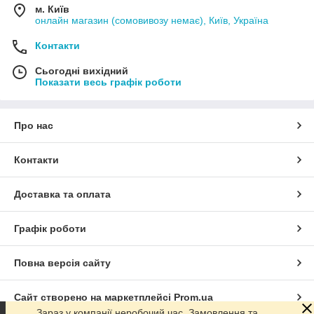
м. Київ
онлайн магазин (сомовивозу немає), Київ, Україна
Контакти
Сьогодні вихідний
Показати весь графік роботи
Про нас
Контакти
Доставка та оплата
Графік роботи
Повна версія сайту
Сайт створено на маркетплейсі
Prom.ua
Зараз у компанії неробочий час. Замовлення та