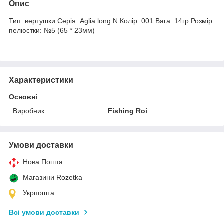
Опис
Тип: вертушки Серія: Aglia long N Колір: 001 Вага: 14гр Розмір
пелюстки: №5 (65 * 23мм)
Характеристики
Основні
Виробник
Fishing Roi
Умови доставки
Нова Пошта
Магазини Rozetka
Укрпошта
Всі умови доставки