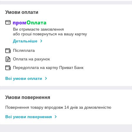
Умови оплати
Ви отримаєте замовлення
або гроші повернуться на вашу картку
Детальніше
Післяплата
Оплата на рахунок
Передоплата на картку Приват Банк
Всі умови оплати
Умови повернення
Повернення товару впродовж 14 днів за домовленістю
Всі умови повернення