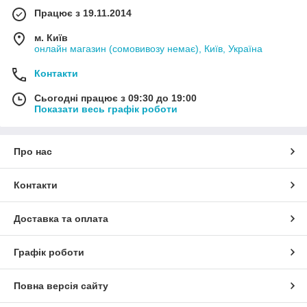
Працює з 19.11.2014
м. Київ
онлайн магазин (сомовивозу немає), Київ, Україна
Контакти
Сьогодні працює з 09:30 до 19:00
Показати весь графік роботи
Про нас
Контакти
Доставка та оплата
Графік роботи
Повна версія сайту