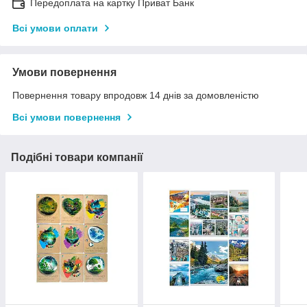
Передоплата на картку Приват Банк
Всі умови оплати
Умови повернення
Повернення товару впродовж 14 днів за домовленістю
Всі умови повернення
Подібні товари компанії