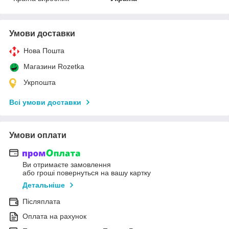
Умови доставки
Нова Пошта
Магазини Rozetka
Укрпошта
Всі умови доставки
Умови оплати
Ви отримаєте замовлення
або гроші повернуться на вашу картку
Детальніше
Післяплата
Оплата на рахунок