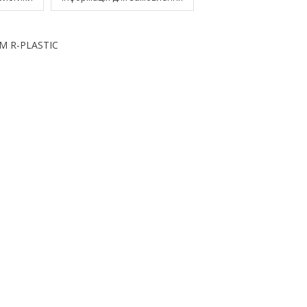
ТМ R-PLASTIC