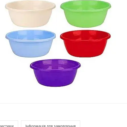
ристики
Інформація для замовлення