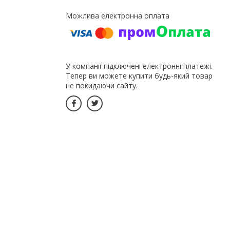
У компанії підключені електронні платежі.
Тепер ви можете купити будь-який товар
не покидаючи сайту.