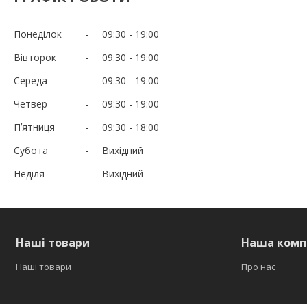
Понеділок
09:30
19:00
Вівторок
09:30
19:00
Середа
09:30
19:00
Четвер
09:30
19:00
Пʼятниця
09:30
18:00
Субота
Вихідний
Неділя
Вихідний
Наші товари
Наша комп
Наші товари
Про нас