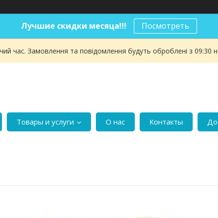
Лучшие скидки месяца!!!
Посмотреть
чий час. Замовлення та повідомлення будуть оброблені з 09:30 
Товары и услуги
О нас
Контакты
До