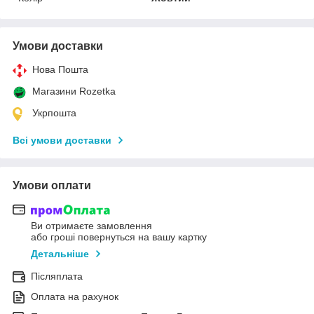
Умови доставки
Нова Пошта
Магазини Rozetka
Укрпошта
Всі умови доставки
Умови оплати
Ви отримаєте замовлення
або гроші повернуться на вашу картку
Детальніше
Післяплата
Оплата на рахунок