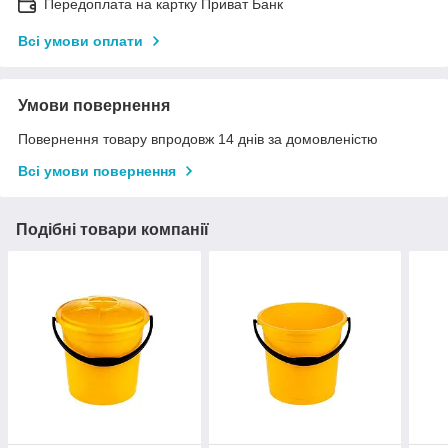
Передоплата на картку Приват Банк
Всі умови оплати
Умови повернення
Повернення товару впродовж 14 днів за домовленістю
Всі умови повернення
Подібні товари компанії