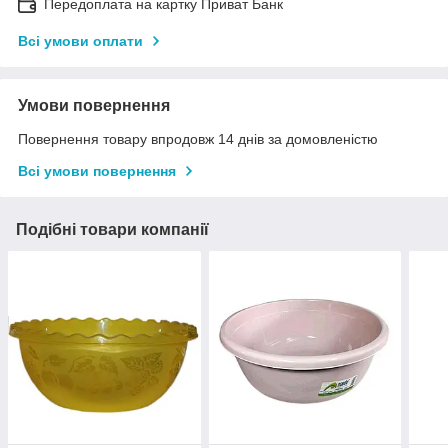
Передоплата на картку Приват Банк
Всі умови оплати
Умови повернення
Повернення товару впродовж 14 днів за домовленістю
Всі умови повернення
Подібні товари компанії