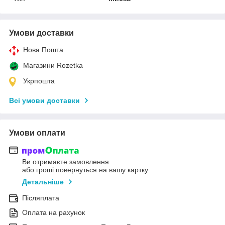
Умови доставки
Нова Пошта
Магазини Rozetka
Укрпошта
Всі умови доставки
Умови оплати
Ви отримаєте замовлення
або гроші повернуться на вашу картку
Детальніше
Післяплата
Оплата на рахунок