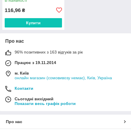
В наявності
116,96
₴
Купити
Про нас
96% позитивних з 163 відгуків за рік
Працює з 19.11.2014
м. Київ
онлайн магазин (сомовивозу немає), Київ, Україна
Контакти
Сьогодні вихідний
Показати весь графік роботи
Про нас