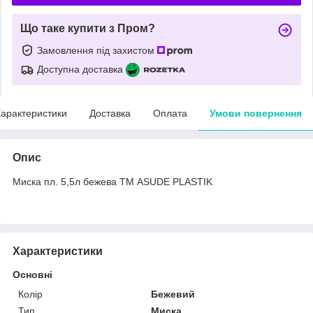
Що таке купити з Пром?
Замовлення під захистом
Доступна доставка
арактеристики
Доставка
Оплата
Умови повернення
Опис
Миска пл. 5,5л бежева ТМ ASUDE PLASTIK
Характеристики
Основні
Колір
Бежевий
Тип
Миска