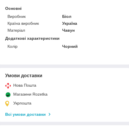
Основні
Виробник
Біол
Країна виробник
Україна
Матеріал
Чавун
Додаткові характеристики
Колір
Чорний
Умови доставки
Нова Пошта
Магазини Rozetka
Укрпошта
Всі умови доставки