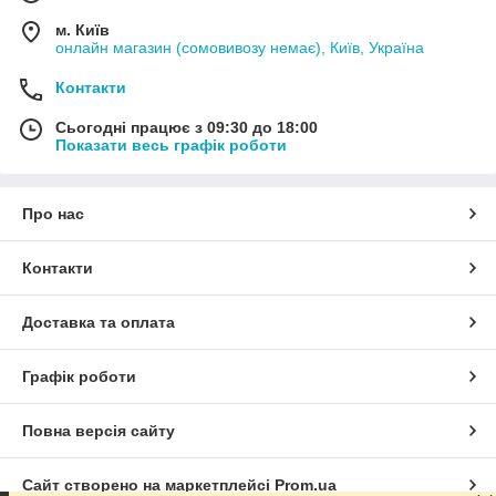
м. Київ
онлайн магазин (сомовивозу немає), Київ, Україна
Контакти
Сьогодні працює з 09:30 до 18:00
Показати весь графік роботи
Про нас
Контакти
Доставка та оплата
Графік роботи
Повна версія сайту
Сайт створено на маркетплейсі
Prom.ua