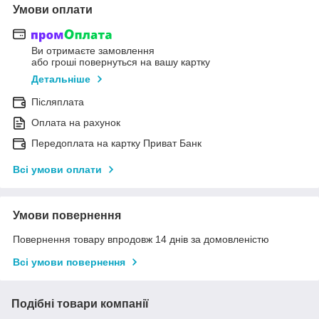
Умови оплати
Ви отримаєте замовлення
або гроші повернуться на вашу картку
Детальніше
Післяплата
Оплата на рахунок
Передоплата на картку Приват Банк
Всі умови оплати
Умови повернення
Повернення товару впродовж 14 днів за домовленістю
Всі умови повернення
Подібні товари компанії