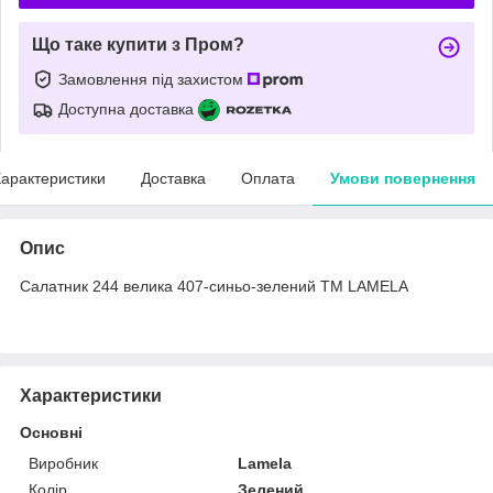
Що таке купити з Пром?
Замовлення під захистом
Доступна доставка
арактеристики
Доставка
Оплата
Умови повернення
Опис
Салатник 244 велика 407-синьо-зелений ТМ LAMELA
Характеристики
Основні
Виробник
Lamela
Колір
Зелений