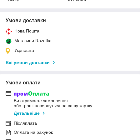
Умови доставки
Нова Пошта
Магазини Rozetka
Укрпошта
Всі умови доставки
Умови оплати
Ви отримаєте замовлення
або гроші повернуться на вашу картку
Детальніше
Післяплата
Оплата на рахунок