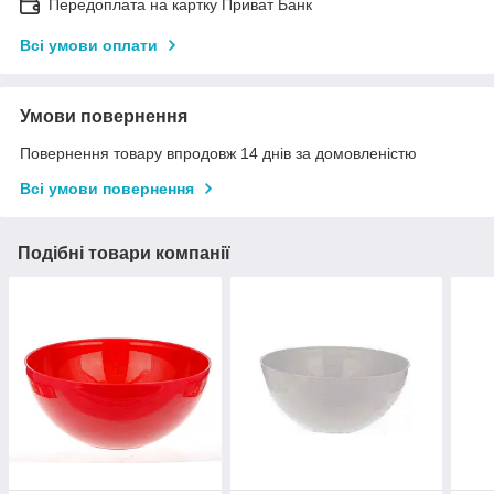
Передоплата на картку Приват Банк
Всі умови оплати
Умови повернення
Повернення товару впродовж 14 днів за домовленістю
Всі умови повернення
Подібні товари компанії