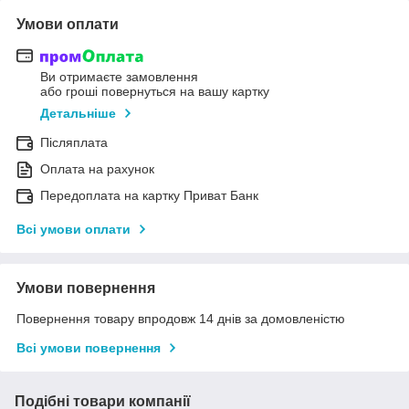
Умови оплати
Ви отримаєте замовлення
або гроші повернуться на вашу картку
Детальніше
Післяплата
Оплата на рахунок
Передоплата на картку Приват Банк
Всі умови оплати
Умови повернення
Повернення товару впродовж 14 днів за домовленістю
Всі умови повернення
Подібні товари компанії