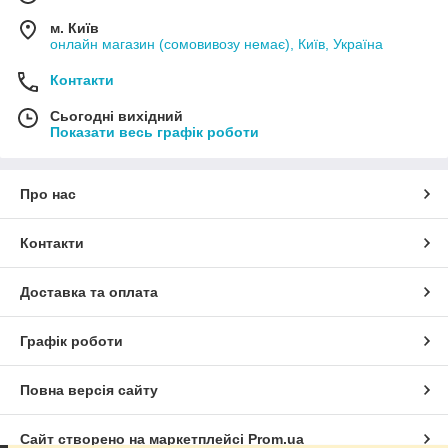
м. Київ
онлайн магазин (сомовивозу немає), Київ, Україна
Контакти
Сьогодні вихідний
Показати весь графік роботи
Про нас
Контакти
Доставка та оплата
Графік роботи
Повна версія сайту
Сайт створено на маркетплейсі
Prom.ua