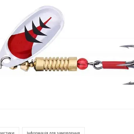
ристики
Інформація для замовлення