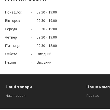
Понеділок
09:30
19:00
Вівторок
09:30
19:00
Середа
09:30
19:00
Четвер
09:30
19:00
Пʼятниця
09:30
18:00
Субота
Вихідний
Неділя
Вихідний
Наші товари
Наша комп
Наші товари
Про нас