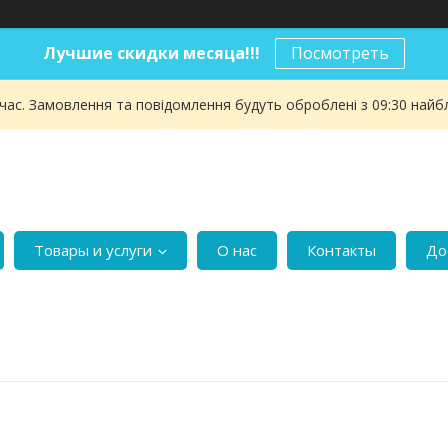
Лучшие скидки месяца!!!
Посмотреть
 час. Замовлення та повідомлення будуть оброблені з 09:30 найбл
Товары и услуги
О нас
Контакты
До