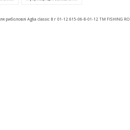
 риболовлі Aglia classic 8 г 01-12 615-06-8-01-12 ТМ FISHING RO