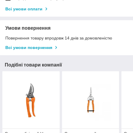
Всі умови оплати
Умови повернення
Повернення товару впродовж 14 днів за домовленістю
Всі умови повернення
Подібні товари компанії