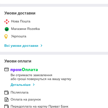
Умови доставки
Нова Пошта
Магазини Rozetka
Укрпошта
Всі умови доставки
Умови оплати
Ви отримаєте замовлення
або гроші повернуться на вашу картку
Детальніше
Післяплата
Оплата на рахунок
Передоплата на картку Приват Банк