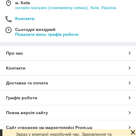
м. Київ
онлайн магазин (сомовивозу немає), Київ, Україна
Контакти
Сьогодні вихідний
Показати весь графік роботи
Про нас
Контакти
Доставка та оплата
Графік роботи
Повна версія сайту
Сайт створено на маркетплейсі
Prom.ua
Зараз у компанії неробочий час. Замовлення та