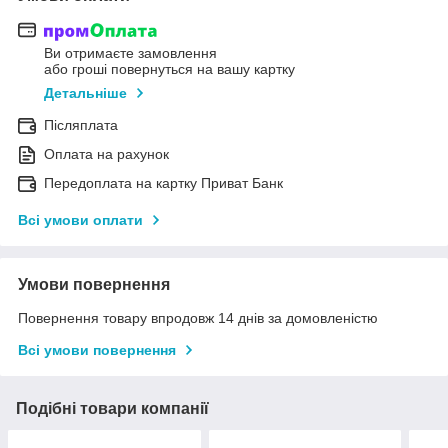
Ви отримаєте замовлення
або гроші повернуться на вашу картку
Детальніше
Післяплата
Оплата на рахунок
Передоплата на картку Приват Банк
Всі умови оплати
Умови повернення
Повернення товару впродовж 14 днів за домовленістю
Всі умови повернення
Подібні товари компанії