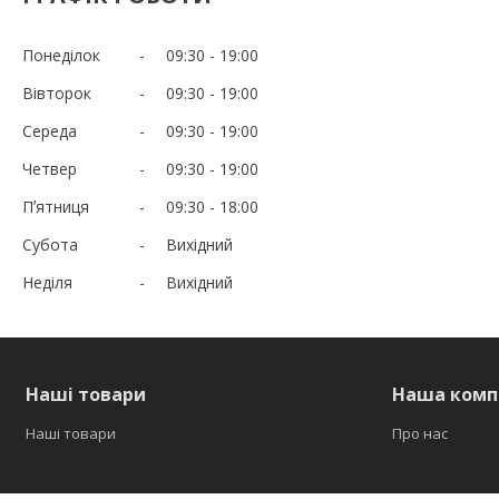
Понеділок
09:30
19:00
Вівторок
09:30
19:00
Середа
09:30
19:00
Четвер
09:30
19:00
Пʼятниця
09:30
18:00
Субота
Вихідний
Неділя
Вихідний
Наші товари
Наша комп
Наші товари
Про нас