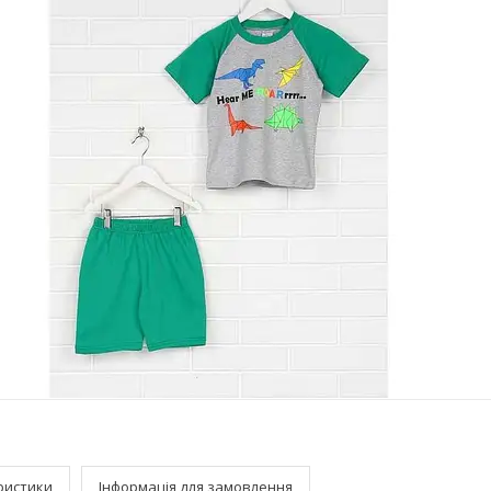
ристики
Інформація для замовлення