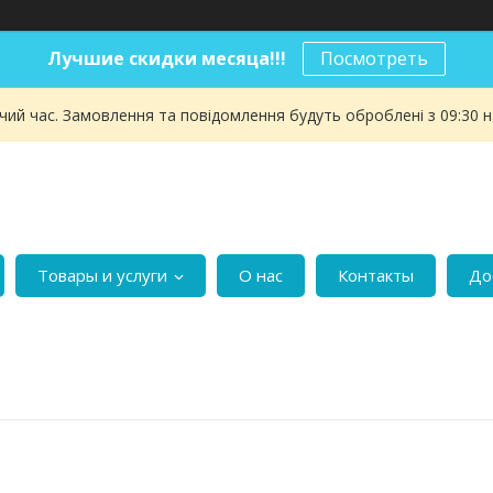
Лучшие скидки месяца!!!
Посмотреть
чий час. Замовлення та повідомлення будуть оброблені з 09:30 
Товары и услуги
О нас
Контакты
До