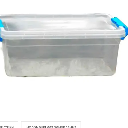
ристики
Інформація для замовлення