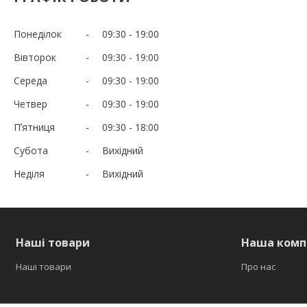
Понеділок
09:30
19:00
Вівторок
09:30
19:00
Середа
09:30
19:00
Четвер
09:30
19:00
Пʼятниця
09:30
18:00
Субота
Вихідний
Неділя
Вихідний
Наші товари
Наша комп
Наші товари
Про нас