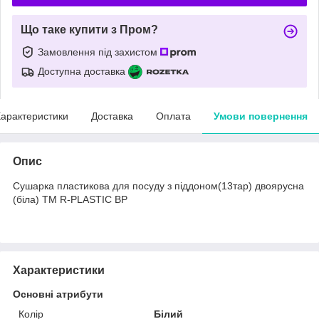
Що таке купити з Пром?
Замовлення під захистом
Доступна доставка
арактеристики
Доставка
Оплата
Умови повернення
Опис
Сушарка пластикова для посуду з піддоном(13тар) двоярусна
(біла) ТМ R-PLASTIC BP
Характеристики
Основні атрибути
Колір
Білий