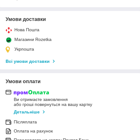
Умови доставки
Нова Пошта
Магазини Rozetka
Укрпошта
Всі умови доставки
Умови оплати
Ви отримаєте замовлення
або гроші повернуться на вашу картку
Детальніше
Післяплата
Оплата на рахунок