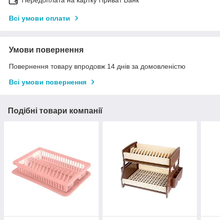
Передоплата на картку Приват Банк
Всі умови оплати
Умови повернення
Повернення товару впродовж 14 днів за домовленістю
Всі умови повернення
Подібні товари компанії