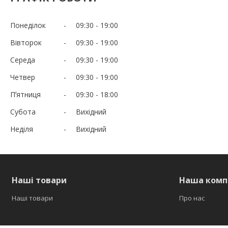
Понеділок
09:30
19:00
Вівторок
09:30
19:00
Середа
09:30
19:00
Четвер
09:30
19:00
Пʼятниця
09:30
18:00
Субота
Вихідний
Неділя
Вихідний
Наші товари
Наша комп
Наші товари
Про нас