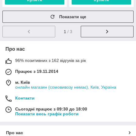
Показати ще
1
/ 3
Про нас
96% позитивних з 162 відгуків за рік
Працює з 19.11.2014
м. Київ
онлайн магазин (сомовивозу немає), Київ, Україна
Контакти
Сьогодні працює з 09:30 до 18:00
Показати весь графік роботи
Про нас