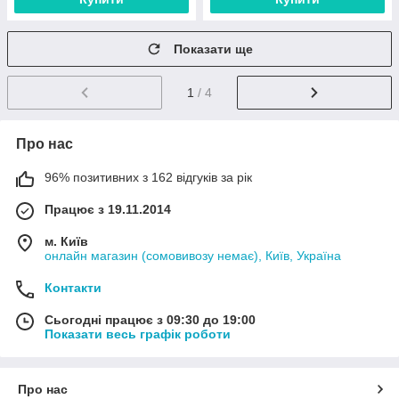
Показати ще
1
/ 4
Про нас
96% позитивних з 162 відгуків за рік
Працює з 19.11.2014
м. Київ
онлайн магазин (сомовивозу немає), Київ, Україна
Контакти
Сьогодні працює з 09:30 до 19:00
Показати весь графік роботи
Про нас