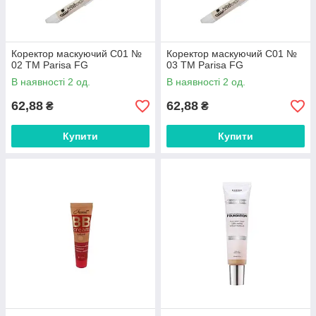
Коректор маскуючий С01 №
Коректор маскуючий С01 №
02 ТМ Parisa FG
03 ТМ Parisa FG
В наявності 2 од.
В наявності 2 од.
62,88
62,88
₴
₴
Купити
Купити