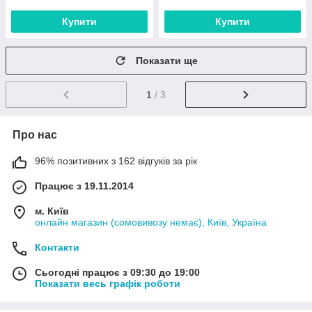
Купити
Купити
Показати ще
1
/ 3
Про нас
96% позитивних з 162 відгуків за рік
Працює з 19.11.2014
м. Київ
онлайн магазин (сомовивозу немає), Київ, Україна
Контакти
Сьогодні працює з 09:30 до 19:00
Показати весь графік роботи