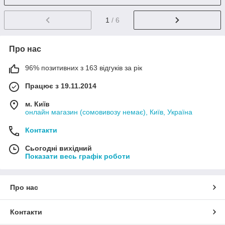
1
/ 6
Про нас
96% позитивних з 163 відгуків за рік
Працює з 19.11.2014
м. Київ
онлайн магазин (сомовивозу немає), Київ, Україна
Контакти
Сьогодні вихідний
Показати весь графік роботи
Про нас
Контакти