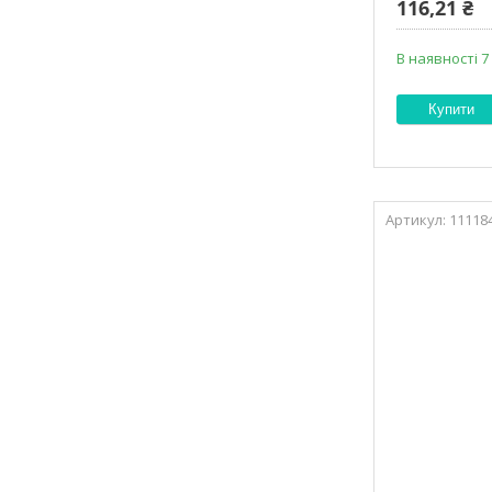
116,21 ₴
В наявності 7
Купити
11118