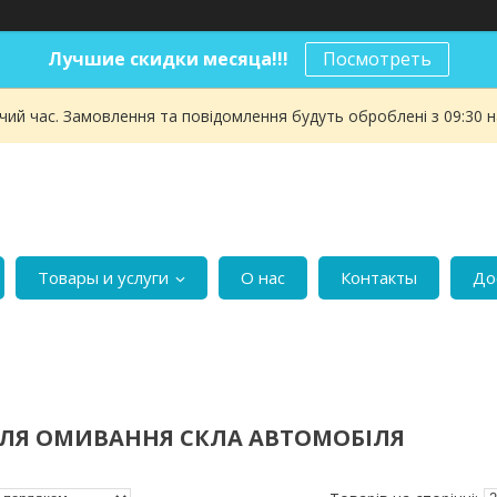
Лучшие скидки месяца!!!
Посмотреть
чий час. Замовлення та повідомлення будуть оброблені з 09:30 
Товары и услуги
О нас
Контакты
До
ДЛЯ ОМИВАННЯ СКЛА АВТОМОБІЛЯ