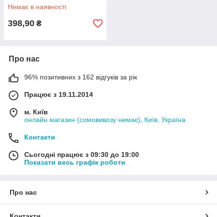
Немає в наявності
398,90
₴
Про нас
96% позитивних з 162 відгуків за рік
Працює з 19.11.2014
м. Київ
онлайн магазин (сомовивозу немає), Київ, Україна
Контакти
Сьогодні працює з 09:30 до 19:00
Показати весь графік роботи
Про нас
Контакти