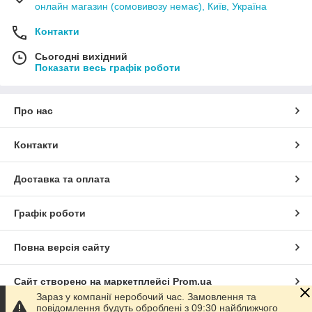
онлайн магазин (сомовивозу немає), Київ, Україна
Контакти
Сьогодні вихідний
Показати весь графік роботи
Про нас
Контакти
Доставка та оплата
Графік роботи
Повна версія сайту
Сайт створено на маркетплейсі
Prom.ua
Зараз у компанії неробочий час. Замовлення та
повідомлення будуть оброблені з 09:30 найближчого