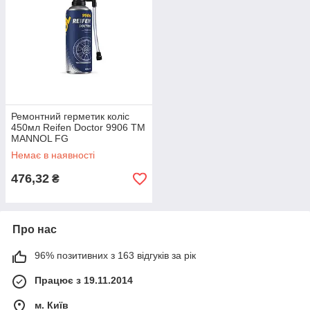
Ремонтний герметик коліс
450мл Reifen Doctor 9906 ТМ
MANNOL FG
Немає в наявності
476,32
₴
Про нас
96% позитивних з 163 відгуків за рік
Працює з 19.11.2014
м. Київ