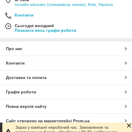
онлайн магазин (сомовивозу немає), Київ, Україна
Контакти
Сьогодні вихідний
Показати весь графік роботи
Про нас
Контакти
Доставка та оплата
Графік роботи
Повна версія сайту
Сайт створено на маркетплейсі
Prom.ua
Зараз у компанії неробочий час. Замовлення та