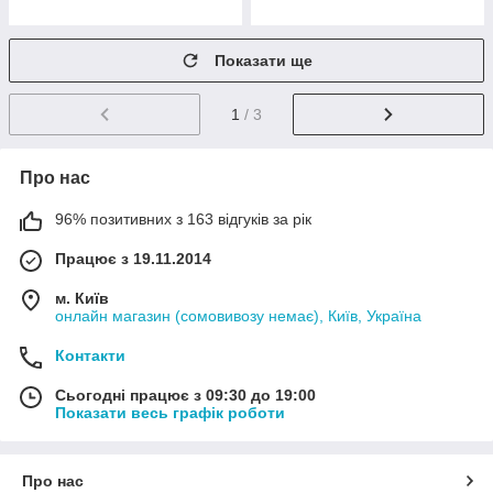
Показати ще
1
/ 3
Про нас
96% позитивних з 163 відгуків за рік
Працює з 19.11.2014
м. Київ
онлайн магазин (сомовивозу немає), Київ, Україна
Контакти
Сьогодні працює з 09:30 до 19:00
Показати весь графік роботи
Про нас