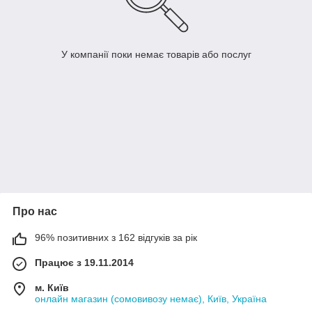
У компанії поки немає товарів або послуг
Про нас
96% позитивних з 162 відгуків за рік
Працює з 19.11.2014
м. Київ
онлайн магазин (сомовивозу немає), Київ, Україна