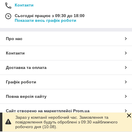
Контакти
Сьогодні працює з 09:30 до 18:00
Показати весь графік роботи
Про нас
Контакти
Доставка та оплата
Графік роботи
Повна версія сайту
Сайт створено на маркетплейсі
Prom.ua
Зараз у компанії неробочий час. Замовлення та
повідомлення будуть оброблені з 09:30 найближчого
Політика конфіденційності
робочого дня (10.08).