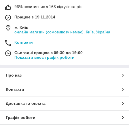
96% позитивних з 163 відгуків за рік
Працює з 19.11.2014
м. Київ
онлайн магазин (сомовивозу немає), Київ, Україна
Контакти
Сьогодні працює з 09:30 до 19:00
Показати весь графік роботи
Про нас
Контакти
Доставка та оплата
Графік роботи