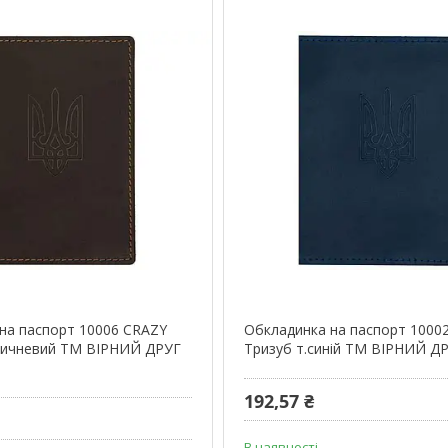
на паспорт 10006 CRAZY
Обкладинка на паспорт 1000
ричневий ТМ ВІРНИЙ ДРУГ
Тризуб т.синій ТМ ВІРНИЙ Д
192,57 ₴
В наявності