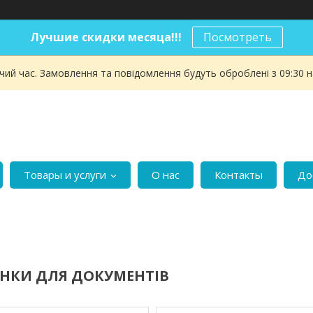
Лучшие скидки месяца!!!
Посмотреть
чий час. Замовлення та повідомлення будуть оброблені з 09:30 
Товары и услуги
О нас
Контакты
До
НКИ ДЛЯ ДОКУМЕНТІВ