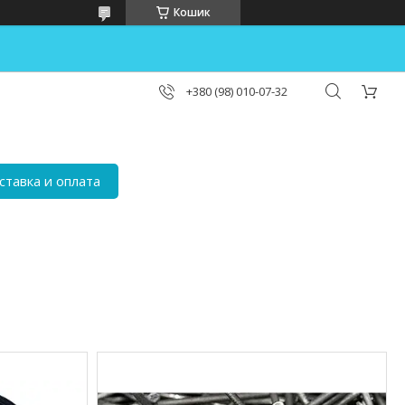
Кошик
+380 (98) 010-07-32
ставка и оплата