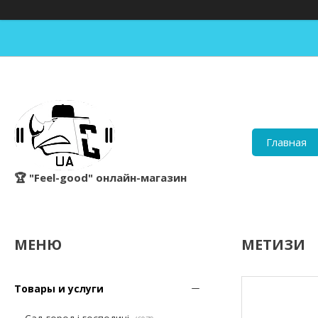
Главная
🏆 "Feel-good" онлайн-магазин
МЕТИЗИ
Товары и услуги