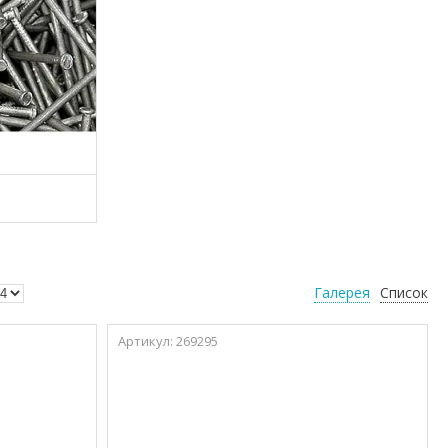
Галерея
Список
269295