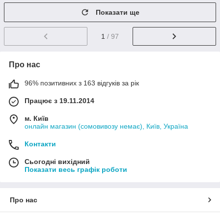
Показати ще
1
/ 97
Про нас
96% позитивних з 163 відгуків за рік
Працює з 19.11.2014
м. Київ
онлайн магазин (сомовивозу немає), Київ, Україна
Контакти
Сьогодні вихідний
Показати весь графік роботи
Про нас