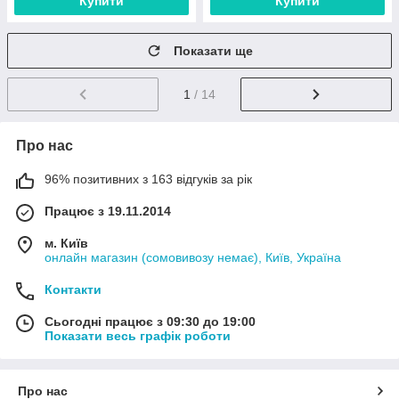
Купити
Купити
Показати ще
1
/ 14
Про нас
96% позитивних з 163 відгуків за рік
Працює з 19.11.2014
м. Київ
онлайн магазин (сомовивозу немає), Київ, Україна
Контакти
Сьогодні працює з 09:30 до 19:00
Показати весь графік роботи
Про нас