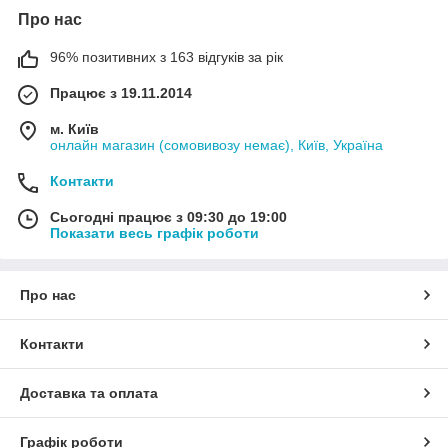
Про нас
96% позитивних з 163 відгуків за рік
Працює з 19.11.2014
м. Київ
онлайн магазин (сомовивозу немає), Київ, Україна
Контакти
Сьогодні працює з 09:30 до 19:00
Показати весь графік роботи
Про нас
Контакти
Доставка та оплата
Графік роботи