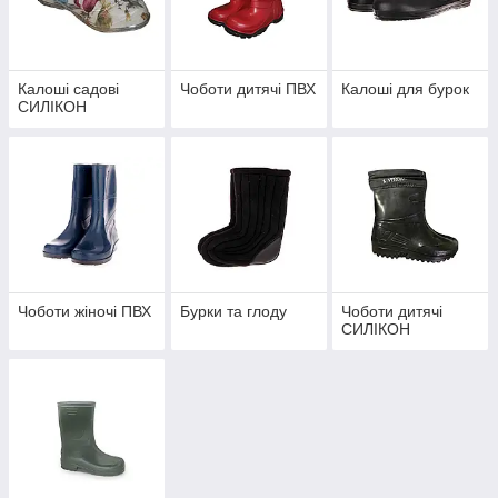
Калоші садові
Чоботи дитячі ПВХ
Калоші для бурок
СИЛІКОН
Чоботи жіночі ПВХ
Бурки та глоду
Чоботи дитячі
СИЛІКОН