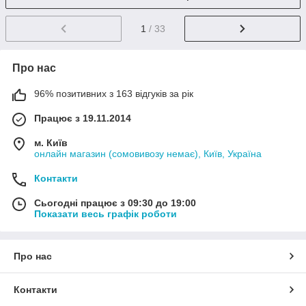
1
/ 33
Про нас
96% позитивних з 163 відгуків за рік
Працює з 19.11.2014
м. Київ
онлайн магазин (сомовивозу немає), Київ, Україна
Контакти
Сьогодні працює з 09:30 до 19:00
Показати весь графік роботи
Про нас
Контакти