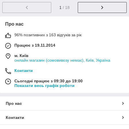
1
/ 18
Про нас
96% позитивних з 163 відгуків за рік
Працює з 19.11.2014
м. Київ
онлайн магазин (сомовивозу немає), Київ, Україна
Контакти
Сьогодні працює з 09:30 до 19:00
Показати весь графік роботи
Про нас
Контакти