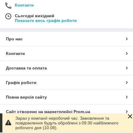
Контакти
Сьогодні вихідний
Показати весь графік роботи
Про нас
Контакти
Доставка та оплата
Графік роботи
Повна версія сайту
Сайт створено на маркетплейсі
Prom.ua
Зараз у компанії неробочий час. Замовлення та
повідомлення будуть оброблені з 09:30 найближчого
Політика конфіденційності
робочого дня (10.08).