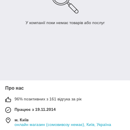
У компанії поки немає товарів або послуг
Про нас
96% позитивних з 161 відгука за рік
Працює з 19.11.2014
м. Київ
онлайн магазин (сомовивозу немає), Київ, Україна