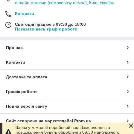
онлайн магазин (сомовивозу немає), Київ, Україна
Контакти
Сьогодні працює з 09:30 до 18:00
Показати весь графік роботи
Про нас
Контакти
Доставка та оплата
Графік роботи
Повна версія сайту
Сайт створено на маркетплейсі
Prom.ua
Зараз у компанії неробочий час. Замовлення та
повідомлення будуть оброблені з 09:30 найближчого