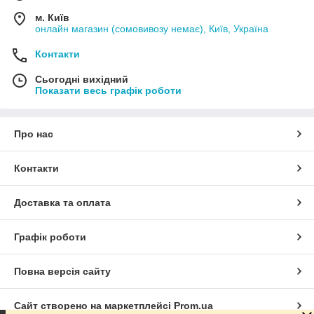
м. Київ
онлайн магазин (сомовивозу немає), Київ, Україна
Контакти
Сьогодні вихідний
Показати весь графік роботи
Про нас
Контакти
Доставка та оплата
Графік роботи
Повна версія сайту
Сайт створено на маркетплейсі
Prom.ua