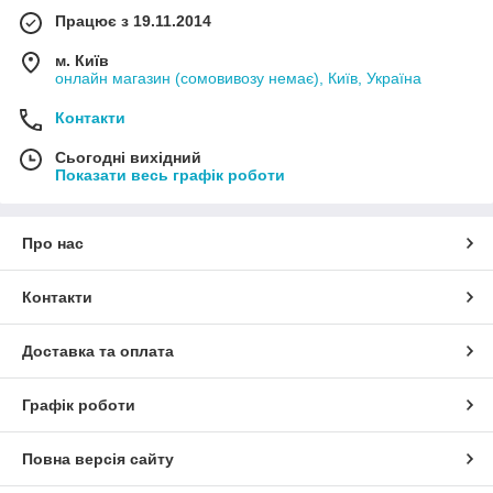
Працює з 19.11.2014
м. Київ
онлайн магазин (сомовивозу немає), Київ, Україна
Контакти
Сьогодні вихідний
Показати весь графік роботи
Про нас
Контакти
Доставка та оплата
Графік роботи
Повна версія сайту